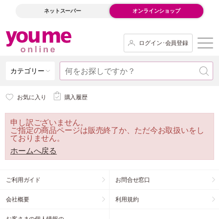
ネットスーパー
オンラインショップ
ログイン･会員登録
カテゴリー
お気に入り
購入履歴
申し訳ございません。
ご指定の商品ページは販売終了か、ただ今お取扱いをし
ておりません。
ホームへ戻る
ご利用ガイド
お問合せ窓口
会社概要
利用規約
お客さまの個人情報の