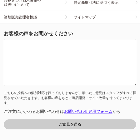
特定商取引法に基づく表示
取扱いについて
酒類販売管理者標識
サイトマップ
お客様の声をお聞かせください
こちらの投稿への個別対応は行っておりませんが、頂いたご意見はスタッフがすべて拝
見させていただきます。お客様の声をもとに商品開発・サイト改善を行ってまいりま
す。
ご注文にかかわるお問い合わせは
お問い合わせ専用フォーム
から