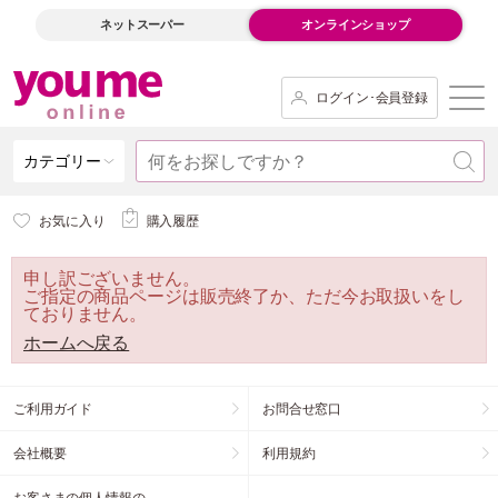
ネットスーパー
オンラインショップ
ログイン･会員登録
カテゴリー
お気に入り
購入履歴
申し訳ございません。
ご指定の商品ページは販売終了か、ただ今お取扱いをし
ておりません。
ホームへ戻る
ご利用ガイド
お問合せ窓口
会社概要
利用規約
お客さまの個人情報の