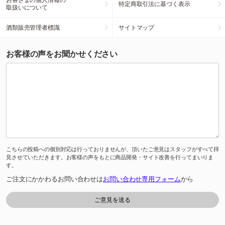
特定商取引法に基づく表示
取扱いについて
酒類販売管理者標識
サイトマップ
お客様の声をお聞かせください
こちらの投稿への個別対応は行っておりませんが、頂いたご意見はスタッフがすべて拝
見させていただきます。お客様の声をもとに商品開発・サイト改善を行ってまいりま
す。
ご注文にかかわるお問い合わせは
お問い合わせ専用フォーム
から