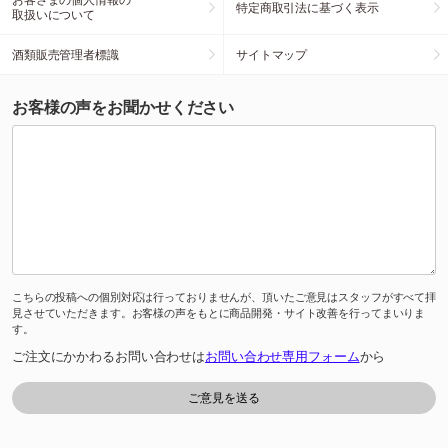
特定商取引法に基づく表示
取扱いについて
酒類販売管理者標識
サイトマップ
お客様の声をお聞かせください
こちらの投稿への個別対応は行っておりませんが、頂いたご意見はスタッフがすべて拝
見させていただきます。お客様の声をもとに商品開発・サイト改善を行ってまいりま
す。
ご注文にかかわるお問い合わせは
お問い合わせ専用フォーム
から