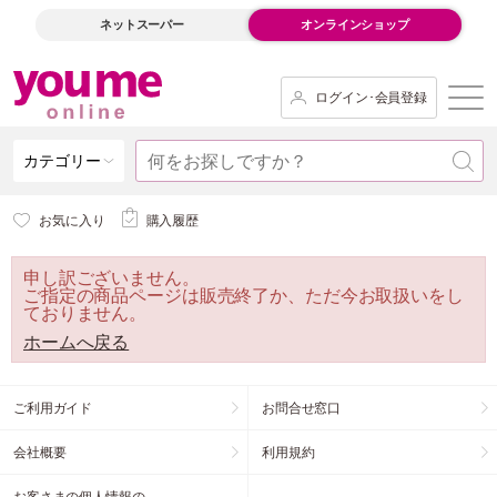
ネットスーパー
オンラインショップ
ログイン･会員登録
カテゴリー
お気に入り
購入履歴
申し訳ございません。
ご指定の商品ページは販売終了か、ただ今お取扱いをし
ておりません。
ホームへ戻る
ご利用ガイド
お問合せ窓口
会社概要
利用規約
お客さまの個人情報の