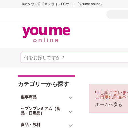
ゆめタウン公式オンラインECサイト「youme online」
カテゴリーから探す
申し訳ございま
ご指定の商品ペ
催事商品
ホームへ戻る
セブンプレミアム（食
品・日用品）
食品・飲料