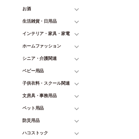
お酒
生活雑貨・日用品
インテリア・家具・家電
ホームファッション
シニア・介護関連
ベビー用品
子供衣料・スクール関連
文房具・事務用品
ペット用品
防災用品
ハコストック