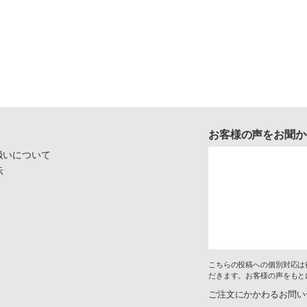
お客様の声をお聞か
扱いについて
示
こちらの投稿への個別対応は
だきます。お客様の声をもと
ご注文にかかわるお問い