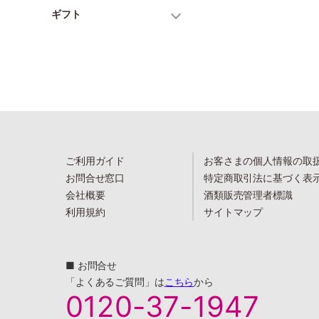
ギフト
ご利用ガイド
お客さまの個人情報の取
お問合せ窓口
特定商取引法に基づく表
会社概要
酒類販売管理者標識
利用規約
サイトマップ
■ お問合せ
「よくあるご質問」は
こちら
から
0120-37-1947