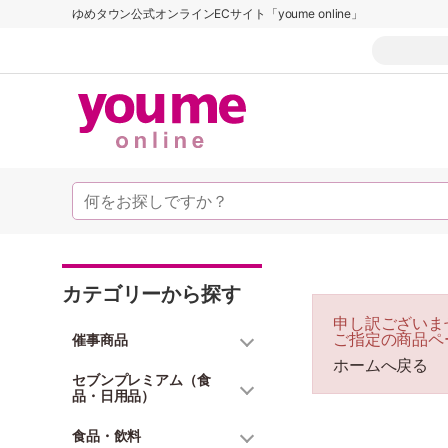
ゆめタウン公式オンラインECサイト「youme online」
カテゴリーから探す
申し訳ございま
ご指定の商品ペ
催事商品
ホームへ戻る
セブンプレミアム（食
品・日用品）
食品・飲料