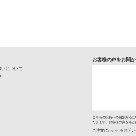
お客様の声をお聞か
扱いについて
示
こちらの投稿への個別対応は
だきます。お客様の声をもと
ご注文にかかわるお問い