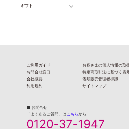
ギフト
ご利用ガイド
お客さまの個人情報の取
お問合せ窓口
特定商取引法に基づく表
会社概要
酒類販売管理者標識
利用規約
サイトマップ
■ お問合せ
「よくあるご質問」は
こちら
から
0120-37-1947