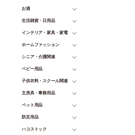
お酒
生活雑貨・日用品
インテリア・家具・家電
ホームファッション
シニア・介護関連
ベビー用品
子供衣料・スクール関連
文房具・事務用品
ペット用品
防災用品
ハコストック