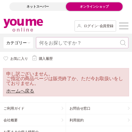
ネットスーパー
オンラインショップ
ログイン･会員登録
カテゴリー
お気に入り
購入履歴
申し訳ございません。
ご指定の商品ページは販売終了か、ただ今お取扱いをし
ておりません。
ホームへ戻る
ご利用ガイド
お問合せ窓口
会社概要
利用規約
お客さまの個人情報の