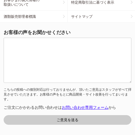
特定商取引法に基づく表示
取扱いについて
酒類販売管理者標識
サイトマップ
お客様の声をお聞かせください
こちらの投稿への個別対応は行っておりませんが、頂いたご意見はスタッフがすべて拝
見させていただきます。お客様の声をもとに商品開発・サイト改善を行ってまいりま
す。
ご注文にかかわるお問い合わせは
お問い合わせ専用フォーム
から