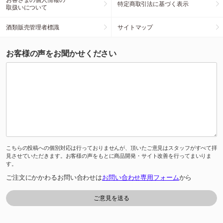
特定商取引法に基づく表示
取扱いについて
酒類販売管理者標識
サイトマップ
お客様の声をお聞かせください
こちらの投稿への個別対応は行っておりませんが、頂いたご意見はスタッフがすべて拝
見させていただきます。お客様の声をもとに商品開発・サイト改善を行ってまいりま
す。
ご注文にかかわるお問い合わせは
お問い合わせ専用フォーム
から