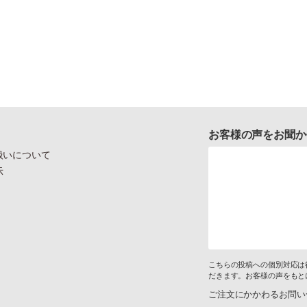
お客様の声をお聞か
扱いについて
示
こちらの投稿への個別対応は
だきます。お客様の声をもと
ご注文にかかわるお問い