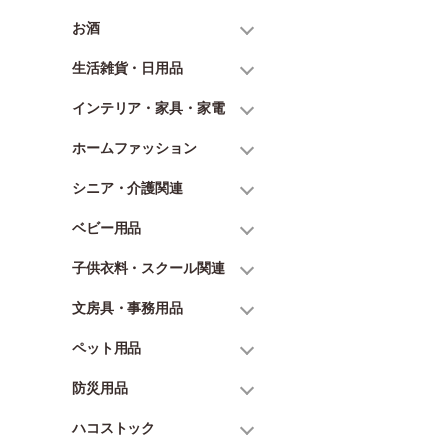
お酒
生活雑貨・日用品
インテリア・家具・家電
ホームファッション
シニア・介護関連
ベビー用品
子供衣料・スクール関連
文房具・事務用品
ペット用品
防災用品
ハコストック