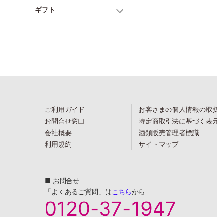
ギフト
ご利用ガイド
お客さまの個人情報の取
お問合せ窓口
特定商取引法に基づく表
会社概要
酒類販売管理者標識
利用規約
サイトマップ
■ お問合せ
「よくあるご質問」は
こちら
から
0120-37-1947