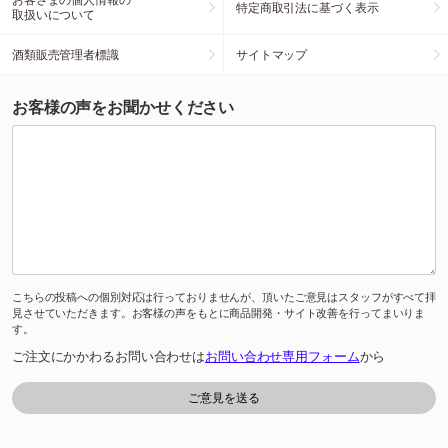
特定商取引法に基づく表示
取扱いについて
酒類販売管理者標識
サイトマップ
お客様の声をお聞かせください
こちらの投稿への個別対応は行っておりませんが、頂いたご意見はスタッフがすべて拝
見させていただきます。お客様の声をもとに商品開発・サイト改善を行ってまいりま
す。
ご注文にかかわるお問い合わせは
お問い合わせ専用フォーム
から