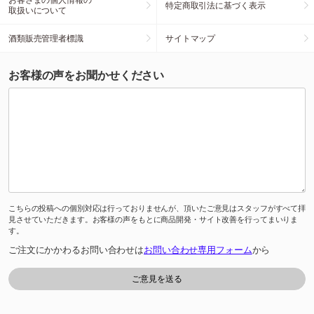
特定商取引法に基づく表示
取扱いについて
酒類販売管理者標識
サイトマップ
お客様の声をお聞かせください
こちらの投稿への個別対応は行っておりませんが、頂いたご意見はスタッフがすべて拝
見させていただきます。お客様の声をもとに商品開発・サイト改善を行ってまいりま
す。
ご注文にかかわるお問い合わせは
お問い合わせ専用フォーム
から