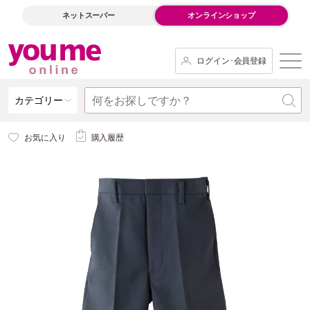
ネットスーパー
オンラインショップ
ログイン･会員登録
カテゴリー
お気に入り
購入履歴