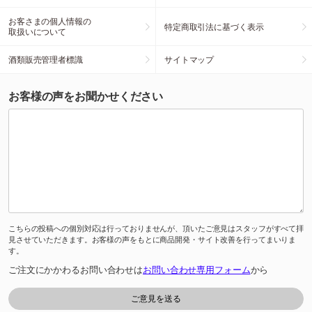
お客さまの個人情報の
特定商取引法に基づく表示
取扱いについて
酒類販売管理者標識
サイトマップ
お客様の声をお聞かせください
こちらの投稿への個別対応は行っておりませんが、頂いたご意見はスタッフがすべて拝
見させていただきます。お客様の声をもとに商品開発・サイト改善を行ってまいりま
す。
ご注文にかかわるお問い合わせは
お問い合わせ専用フォーム
から