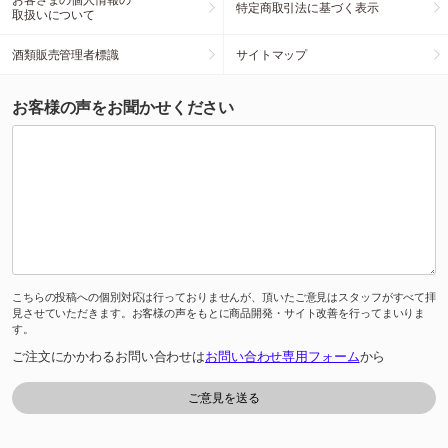
特定商取引法に基づく表示
取扱いについて
酒類販売管理者標識
サイトマップ
お客様の声をお聞かせください
こちらの投稿への個別対応は行っておりませんが、頂いたご意見はスタッフがすべて拝
見させていただきます。お客様の声をもとに商品開発・サイト改善を行ってまいりま
す。
ご注文にかかわるお問い合わせは
お問い合わせ専用フォーム
から