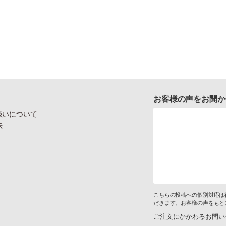
お客様の声をお聞か
扱いについて
示
こちらの投稿への個別対応は
だきます。お客様の声をもと
ご注文にかかわるお問い