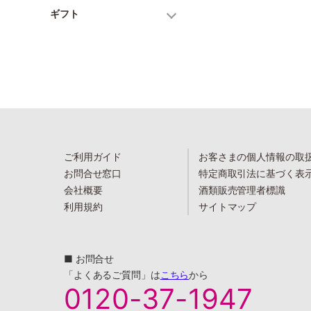
ギフト
ご利用ガイド
お客さまの個人情報の取
お問合せ窓口
特定商取引法に基づく表
会社概要
酒類販売管理者標識
利用規約
サイトマップ
■ お問合せ
「よくあるご質問」は
こちら
から
0120-37-1947