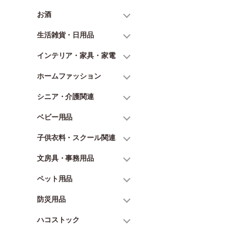
お酒
生活雑貨・日用品
インテリア・家具・家電
ホームファッション
シニア・介護関連
ベビー用品
子供衣料・スクール関連
文房具・事務用品
ペット用品
防災用品
ハコストック