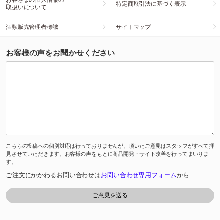
特定商取引法に基づく表示
取扱いについて
酒類販売管理者標識
サイトマップ
お客様の声をお聞かせください
こちらの投稿への個別対応は行っておりませんが、頂いたご意見はスタッフがすべて拝
見させていただきます。お客様の声をもとに商品開発・サイト改善を行ってまいりま
す。
ご注文にかかわるお問い合わせは
お問い合わせ専用フォーム
から