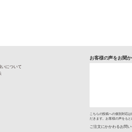
お客様の声をお聞か
扱いについて
示
こちらの投稿への個別対応は
だきます。お客様の声をもと
ご注文にかかわるお問い