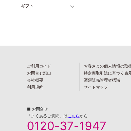
ギフト
ご利用ガイド
お客さまの個人情報の取
お問合せ窓口
特定商取引法に基づく表
会社概要
酒類販売管理者標識
利用規約
サイトマップ
■ お問合せ
「よくあるご質問」は
こちら
から
0120-37-1947