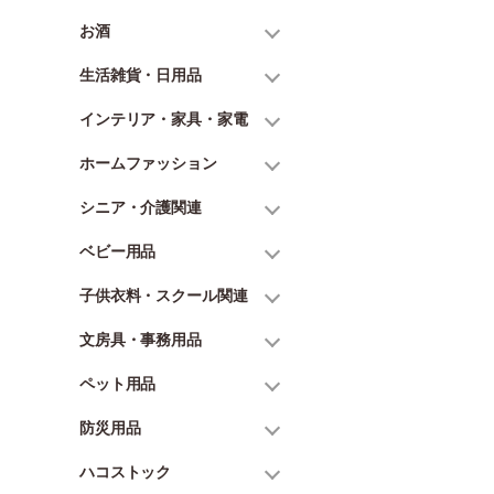
お酒
生活雑貨・日用品
インテリア・家具・家電
ホームファッション
シニア・介護関連
ベビー用品
子供衣料・スクール関連
文房具・事務用品
ペット用品
防災用品
ハコストック