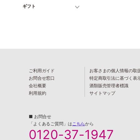
ギフト
ご利用ガイド
お客さまの個人情報の取
お問合せ窓口
特定商取引法に基づく表
会社概要
酒類販売管理者標識
利用規約
サイトマップ
■ お問合せ
「よくあるご質問」は
こちら
から
0120-37-1947