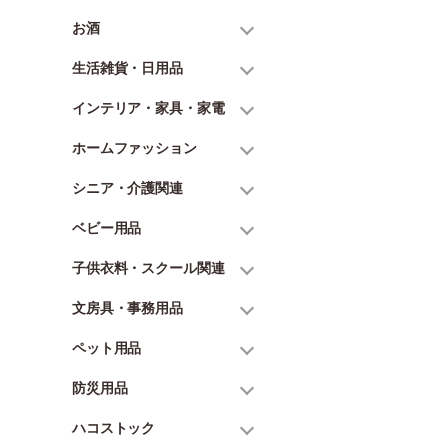
お酒
生活雑貨・日用品
インテリア・家具・家電
ホームファッション
シニア・介護関連
ベビー用品
子供衣料・スクール関連
文房具・事務用品
ペット用品
防災用品
ハコストック