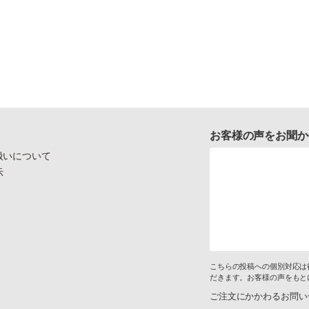
お客様の声をお聞か
扱いについて
示
こちらの投稿への個別対応は
だきます。お客様の声をもと
ご注文にかかわるお問い