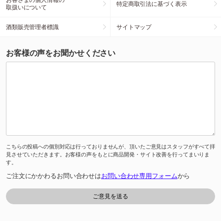
特定商取引法に基づく表示
取扱いについて
酒類販売管理者標識
サイトマップ
お客様の声をお聞かせください
こちらの投稿への個別対応は行っておりませんが、頂いたご意見はスタッフがすべて拝
見させていただきます。お客様の声をもとに商品開発・サイト改善を行ってまいりま
す。
ご注文にかかわるお問い合わせは
お問い合わせ専用フォーム
から