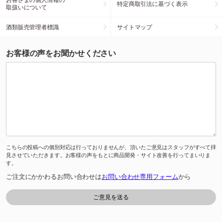
特定商取引法に基づく表示
取扱いについて
酒類販売管理者標識
サイトマップ
お客様の声をお聞かせください
こちらの投稿への個別対応は行っておりませんが、頂いたご意見はスタッフがすべて拝
見させていただきます。お客様の声をもとに商品開発・サイト改善を行ってまいりま
す。
ご注文にかかわるお問い合わせは
お問い合わせ専用フォーム
から