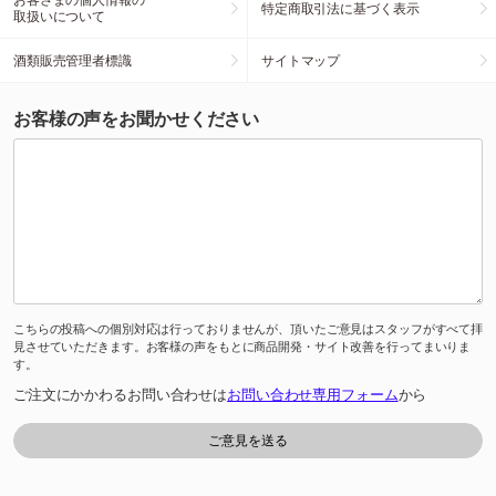
特定商取引法に基づく表示
取扱いについて
酒類販売管理者標識
サイトマップ
お客様の声をお聞かせください
こちらの投稿への個別対応は行っておりませんが、頂いたご意見はスタッフがすべて拝
見させていただきます。お客様の声をもとに商品開発・サイト改善を行ってまいりま
す。
ご注文にかかわるお問い合わせは
お問い合わせ専用フォーム
から