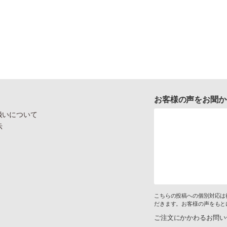
お客様の声をお聞か
扱いについて
示
こちらの投稿への個別対応は
だきます。お客様の声をもと
ご注文にかかわるお問い