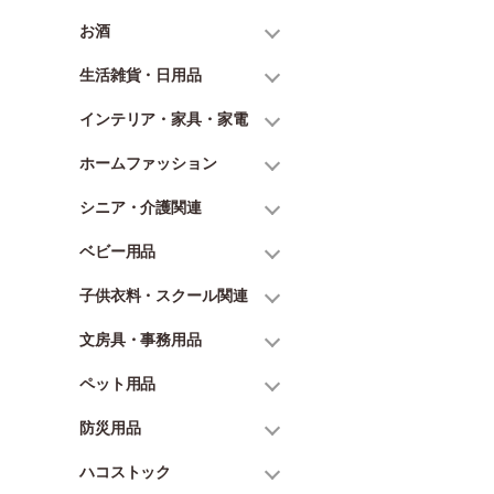
お酒
生活雑貨・日用品
インテリア・家具・家電
ホームファッション
シニア・介護関連
ベビー用品
子供衣料・スクール関連
文房具・事務用品
ペット用品
防災用品
ハコストック