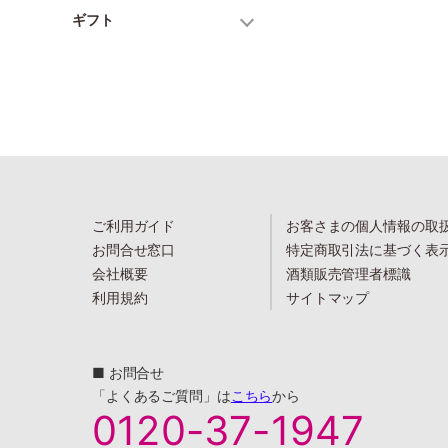
ギフト
ご利用ガイド
お客さまの個人情報の取
お問合せ窓口
特定商取引法に基づく表
会社概要
酒類販売管理者標識
利用規約
サイトマップ
■ お問合せ
「よくあるご質問」は
こちら
から
0120-37-1947