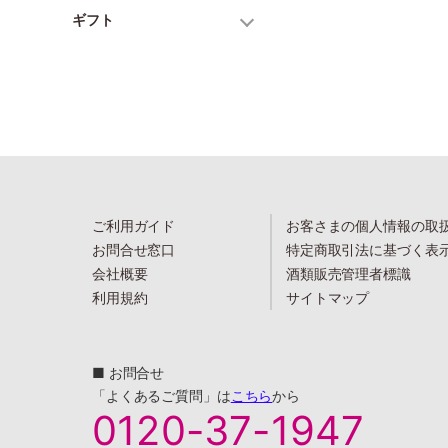
ギフト
ご利用ガイド
お客さまの個人情報の取
お問合せ窓口
特定商取引法に基づく表
会社概要
酒類販売管理者標識
利用規約
サイトマップ
■ お問合せ
「よくあるご質問」は
こちら
から
0120-37-1947