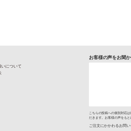
お客様の声をお聞か
扱いについて
示
こちらの投稿への個別対応は
だきます。お客様の声をもと
ご注文にかかわるお問い