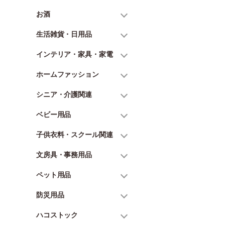
お酒
生活雑貨・日用品
インテリア・家具・家電
ホームファッション
シニア・介護関連
ベビー用品
子供衣料・スクール関連
文房具・事務用品
ペット用品
防災用品
ハコストック