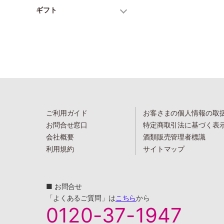
ギフト
ご利用ガイド
お客さまの個人情報の取
お問合せ窓口
特定商取引法に基づく表
会社概要
酒類販売管理者標識
利用規約
サイトマップ
■ お問合せ
「よくあるご質問」は
こちら
から
0120-37-1947