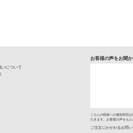
お客様の声をお聞か
扱いについて
示
こちらの投稿への個別対応は
だきます。お客様の声をもと
ご注文にかかわるお問い