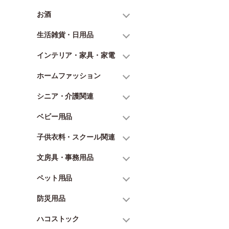
お酒
生活雑貨・日用品
インテリア・家具・家電
ホームファッション
シニア・介護関連
ベビー用品
子供衣料・スクール関連
文房具・事務用品
ペット用品
防災用品
ハコストック