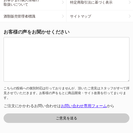
特定商取引法に基づく表示
取扱いについて
酒類販売管理者標識
サイトマップ
お客様の声をお聞かせください
こちらの投稿への個別対応は行っておりませんが、頂いたご意見はスタッフがすべて拝
見させていただきます。お客様の声をもとに商品開発・サイト改善を行ってまいりま
す。
ご注文にかかわるお問い合わせは
お問い合わせ専用フォーム
から