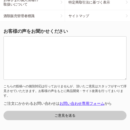
特定商取引法に基づく表示
取扱いについて
酒類販売管理者標識
サイトマップ
お客様の声をお聞かせください
こちらの投稿への個別対応は行っておりませんが、頂いたご意見はスタッフがすべて拝
見させていただきます。お客様の声をもとに商品開発・サイト改善を行ってまいりま
す。
ご注文にかかわるお問い合わせは
お問い合わせ専用フォーム
から