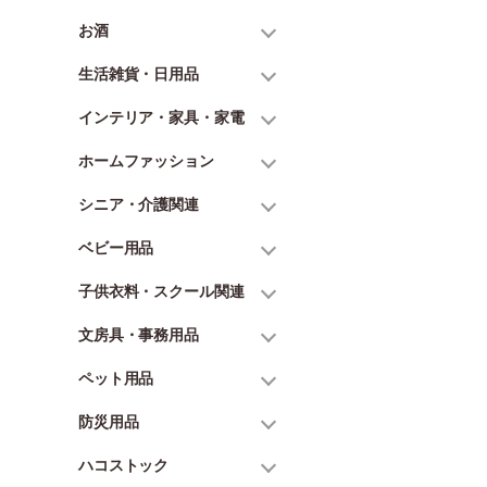
お酒
生活雑貨・日用品
インテリア・家具・家電
ホームファッション
シニア・介護関連
ベビー用品
子供衣料・スクール関連
文房具・事務用品
ペット用品
防災用品
ハコストック