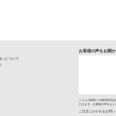
お客様の声をお聞か
扱いについて
示
こちらの投稿への個別対応は
だきます。お客様の声をもと
ご注文にかかわるお問い