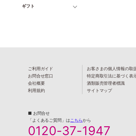
ギフト
ご利用ガイド
お客さまの個人情報の取
お問合せ窓口
特定商取引法に基づく表
会社概要
酒類販売管理者標識
利用規約
サイトマップ
■ お問合せ
「よくあるご質問」は
こちら
から
0120-37-1947