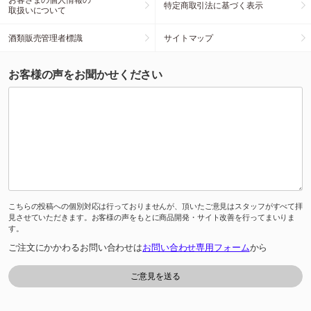
特定商取引法に基づく表示
取扱いについて
酒類販売管理者標識
サイトマップ
お客様の声をお聞かせください
こちらの投稿への個別対応は行っておりませんが、頂いたご意見はスタッフがすべて拝
見させていただきます。お客様の声をもとに商品開発・サイト改善を行ってまいりま
す。
ご注文にかかわるお問い合わせは
お問い合わせ専用フォーム
から