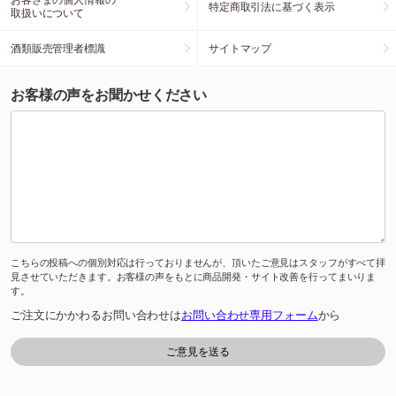
特定商取引法に基づく表示
取扱いについて
酒類販売管理者標識
サイトマップ
お客様の声をお聞かせください
こちらの投稿への個別対応は行っておりませんが、頂いたご意見はスタッフがすべて拝
見させていただきます。お客様の声をもとに商品開発・サイト改善を行ってまいりま
す。
ご注文にかかわるお問い合わせは
お問い合わせ専用フォーム
から