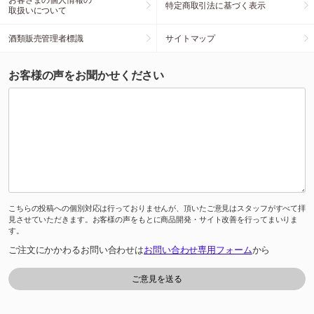
特定商取引法に基づく表示
取扱いについて
酒類販売管理者標識
サイトマップ
お客様の声をお聞かせください
こちらの投稿への個別対応は行っておりませんが、頂いたご意見はスタッフがすべて拝
見させていただきます。お客様の声をもとに商品開発・サイト改善を行ってまいりま
す。
ご注文にかかわるお問い合わせは
お問い合わせ専用フォーム
から