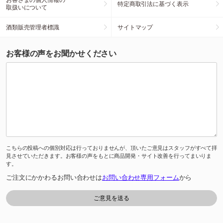
特定商取引法に基づく表示
取扱いについて
酒類販売管理者標識
サイトマップ
お客様の声をお聞かせください
こちらの投稿への個別対応は行っておりませんが、頂いたご意見はスタッフがすべて拝
見させていただきます。お客様の声をもとに商品開発・サイト改善を行ってまいりま
す。
ご注文にかかわるお問い合わせは
お問い合わせ専用フォーム
から