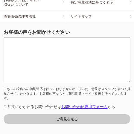
特定商取引法に基づく表示
取扱いについて
酒類販売管理者標識
サイトマップ
お客様の声をお聞かせください
こちらの投稿への個別対応は行っておりませんが、頂いたご意見はスタッフがすべて拝
見させていただきます。お客様の声をもとに商品開発・サイト改善を行ってまいりま
す。
ご注文にかかわるお問い合わせは
お問い合わせ専用フォーム
から