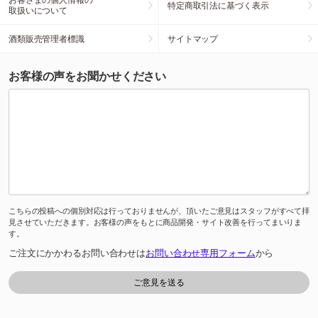
特定商取引法に基づく表示
取扱いについて
酒類販売管理者標識
サイトマップ
お客様の声をお聞かせください
こちらの投稿への個別対応は行っておりませんが、頂いたご意見はスタッフがすべて拝
見させていただきます。お客様の声をもとに商品開発・サイト改善を行ってまいりま
す。
ご注文にかかわるお問い合わせは
お問い合わせ専用フォーム
から