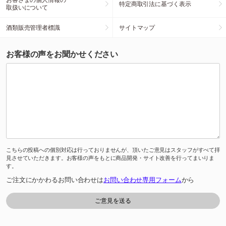
特定商取引法に基づく表示
取扱いについて
酒類販売管理者標識
サイトマップ
お客様の声をお聞かせください
こちらの投稿への個別対応は行っておりませんが、頂いたご意見はスタッフがすべて拝
見させていただきます。お客様の声をもとに商品開発・サイト改善を行ってまいりま
す。
ご注文にかかわるお問い合わせは
お問い合わせ専用フォーム
から