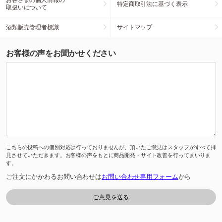
特定商取引法に基づく表示
取扱いについて
酒類販売管理者標識
サイトマップ
お客様の声をお聞かせください
こちらの投稿への個別対応は行っておりませんが、頂いたご意見はスタッフがすべて拝
見させていただきます。お客様の声をもとに商品開発・サイト改善を行ってまいりま
す。
ご注文にかかわるお問い合わせは
お問い合わせ専用フォーム
から