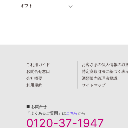
ギフト
ご利用ガイド
お客さまの個人情報の取
お問合せ窓口
特定商取引法に基づく表
会社概要
酒類販売管理者標識
利用規約
サイトマップ
■ お問合せ
「よくあるご質問」は
こちら
から
0120-37-1947