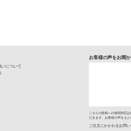
お客様の声をお聞か
扱いについて
示
こちらの投稿への個別対応は
だきます。お客様の声をもと
ご注文にかかわるお問い