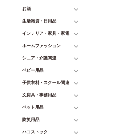
お酒
生活雑貨・日用品
インテリア・家具・家電
ホームファッション
シニア・介護関連
ベビー用品
子供衣料・スクール関連
文房具・事務用品
ペット用品
防災用品
ハコストック