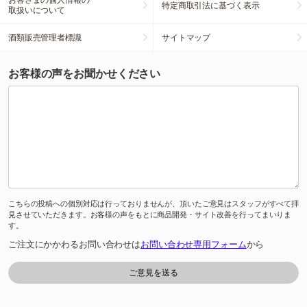
特定商取引法に基づく表示
取扱いについて
酒類販売管理者標識
サイトマップ
お客様の声をお聞かせください
こちらの投稿への個別対応は行っておりませんが、頂いたご意見はスタッフがすべて拝
見させていただきます。お客様の声をもとに商品開発・サイト改善を行ってまいりま
す。
ご注文にかかわるお問い合わせは
お問い合わせ専用フォーム
から