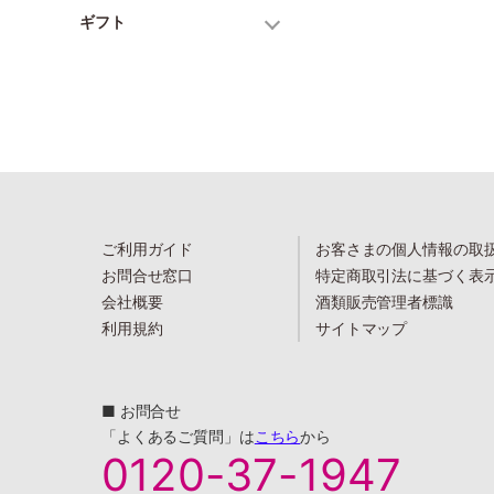
ギフト
ご利用ガイド
お客さまの個人情報の取
お問合せ窓口
特定商取引法に基づく表
会社概要
酒類販売管理者標識
利用規約
サイトマップ
■ お問合せ
「よくあるご質問」は
こちら
から
0120-37-1947