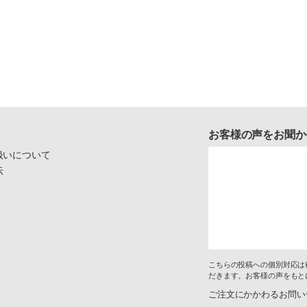
お客様の声をお聞か
扱いについて
示
こちらの投稿への個別対応は
だきます。お客様の声をもと
ご注文にかかわるお問い