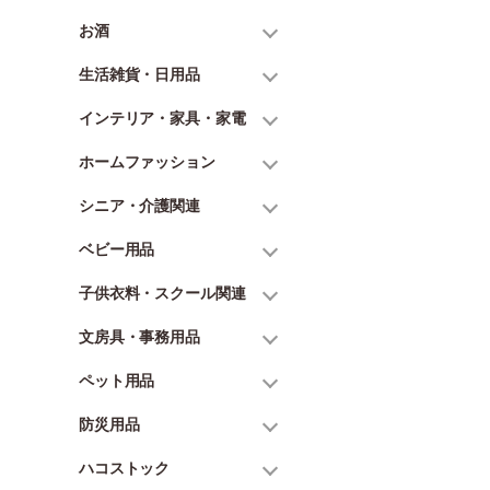
お酒
生活雑貨・日用品
インテリア・家具・家電
ホームファッション
シニア・介護関連
ベビー用品
子供衣料・スクール関連
文房具・事務用品
ペット用品
防災用品
ハコストック