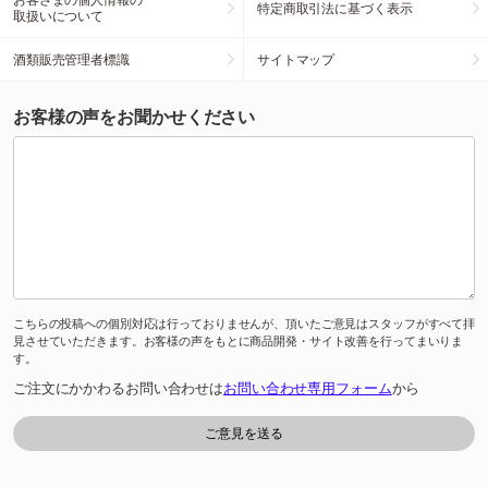
特定商取引法に基づく表示
取扱いについて
酒類販売管理者標識
サイトマップ
お客様の声をお聞かせください
こちらの投稿への個別対応は行っておりませんが、頂いたご意見はスタッフがすべて拝
見させていただきます。お客様の声をもとに商品開発・サイト改善を行ってまいりま
す。
ご注文にかかわるお問い合わせは
お問い合わせ専用フォーム
から