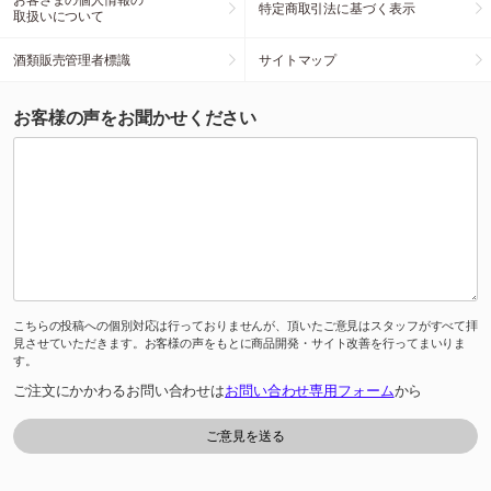
特定商取引法に基づく表示
取扱いについて
酒類販売管理者標識
サイトマップ
お客様の声をお聞かせください
こちらの投稿への個別対応は行っておりませんが、頂いたご意見はスタッフがすべて拝
見させていただきます。お客様の声をもとに商品開発・サイト改善を行ってまいりま
す。
ご注文にかかわるお問い合わせは
お問い合わせ専用フォーム
から