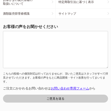
特定商取引法に基づく表示
取扱いについて
酒類販売管理者標識
サイトマップ
お客様の声をお聞かせください
こちらの投稿への個別対応は行っておりませんが、頂いたご意見はスタッフがすべて拝
見させていただきます。お客様の声をもとに商品開発・サイト改善を行ってまいりま
す。
ご注文にかかわるお問い合わせは
お問い合わせ専用フォーム
から