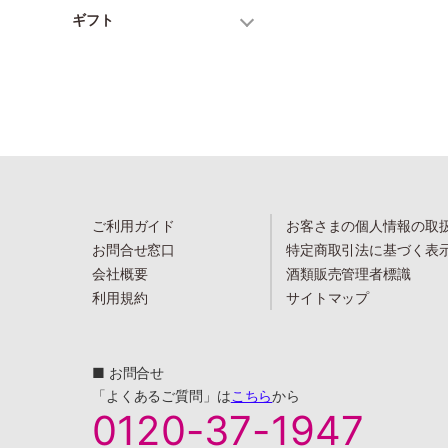
ギフト
ご利用ガイド
お客さまの個人情報の取
お問合せ窓口
特定商取引法に基づく表
会社概要
酒類販売管理者標識
利用規約
サイトマップ
■ お問合せ
「よくあるご質問」は
こちら
から
0120-37-1947