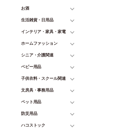
お酒
生活雑貨・日用品
インテリア・家具・家電
ホームファッション
シニア・介護関連
ベビー用品
子供衣料・スクール関連
文房具・事務用品
ペット用品
防災用品
ハコストック