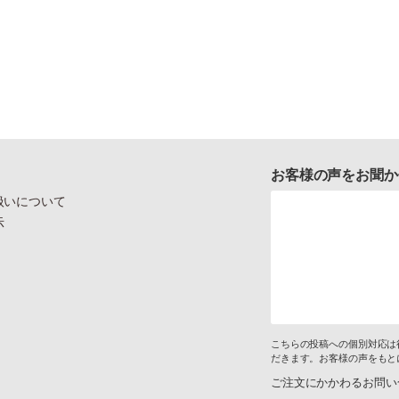
お客様の声をお聞か
扱いについて
示
こちらの投稿への個別対応は
だきます。お客様の声をもと
ご注文にかかわるお問い