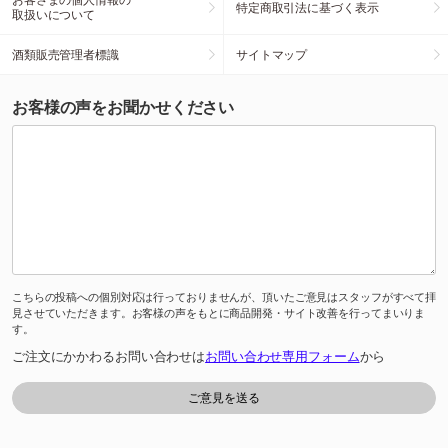
特定商取引法に基づく表示
取扱いについて
酒類販売管理者標識
サイトマップ
お客様の声をお聞かせください
こちらの投稿への個別対応は行っておりませんが、頂いたご意見はスタッフがすべて拝
見させていただきます。お客様の声をもとに商品開発・サイト改善を行ってまいりま
す。
ご注文にかかわるお問い合わせは
お問い合わせ専用フォーム
から