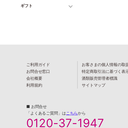
ギフト
ご利用ガイド
お客さまの個人情報の取
お問合せ窓口
特定商取引法に基づく表
会社概要
酒類販売管理者標識
利用規約
サイトマップ
■ お問合せ
「よくあるご質問」は
こちら
から
0120-37-1947