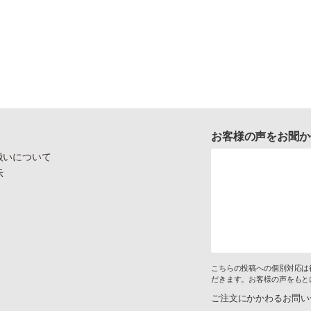
お客様の声をお聞か
扱いについて
示
こちらの投稿への個別対応は
だきます。お客様の声をもと
ご注文にかかわるお問い