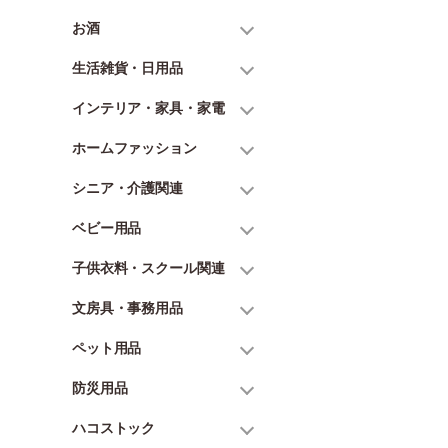
お酒
生活雑貨・日用品
インテリア・家具・家電
ホームファッション
シニア・介護関連
ベビー用品
子供衣料・スクール関連
文房具・事務用品
ペット用品
防災用品
ハコストック