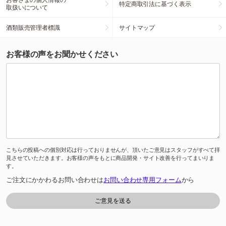
特定商取引法に基づく表示
取扱いについて
酒類販売管理者標識
サイトマップ
お客様の声をお聞かせください
こちらの投稿への個別対応は行っておりませんが、頂いたご意見はスタッフがすべて拝
見させていただきます。お客様の声をもとに商品開発・サイト改善を行ってまいりま
す。
ご注文にかかわるお問い合わせは
お問い合わせ専用フォーム
から