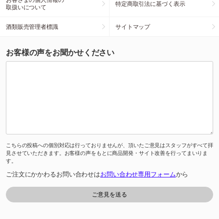
特定商取引法に基づく表示
取扱いについて
酒類販売管理者標識
サイトマップ
お客様の声をお聞かせください
こちらの投稿への個別対応は行っておりませんが、頂いたご意見はスタッフがすべて拝
見させていただきます。お客様の声をもとに商品開発・サイト改善を行ってまいりま
す。
ご注文にかかわるお問い合わせは
お問い合わせ専用フォーム
から