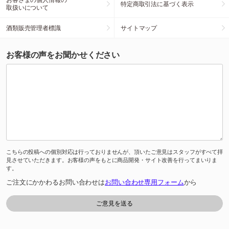
特定商取引法に基づく表示
取扱いについて
酒類販売管理者標識
サイトマップ
お客様の声をお聞かせください
こちらの投稿への個別対応は行っておりませんが、頂いたご意見はスタッフがすべて拝
見させていただきます。お客様の声をもとに商品開発・サイト改善を行ってまいりま
す。
ご注文にかかわるお問い合わせは
お問い合わせ専用フォーム
から