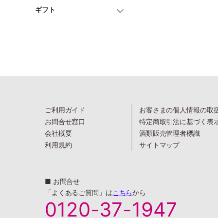
ギフト
ご利用ガイド
お客さまの個人情報の取
お問合せ窓口
特定商取引法に基づく表
会社概要
酒類販売管理者標識
利用規約
サイトマップ
■ お問合せ
「よくあるご質問」は
こちら
から
0120-37-1947