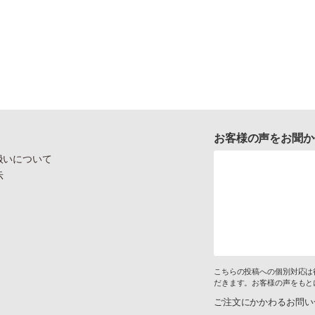
お客様の声をお聞か
扱いについて
示
こちらの投稿への個別対応は
だきます。お客様の声をもと
ご注文にかかわるお問い