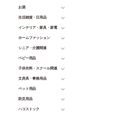
お酒
生活雑貨・日用品
インテリア・家具・家電
ホームファッション
シニア・介護関連
ベビー用品
子供衣料・スクール関連
文房具・事務用品
ペット用品
防災用品
ハコストック