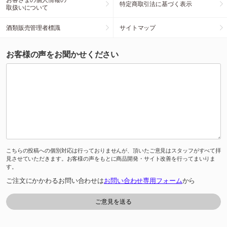
特定商取引法に基づく表示
取扱いについて
酒類販売管理者標識
サイトマップ
お客様の声をお聞かせください
こちらの投稿への個別対応は行っておりませんが、頂いたご意見はスタッフがすべて拝
見させていただきます。お客様の声をもとに商品開発・サイト改善を行ってまいりま
す。
ご注文にかかわるお問い合わせは
お問い合わせ専用フォーム
から