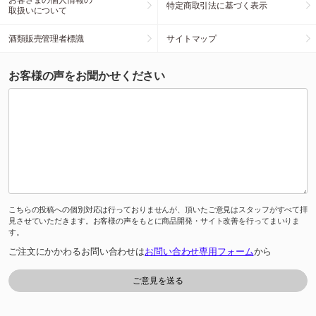
特定商取引法に基づく表示
取扱いについて
酒類販売管理者標識
サイトマップ
お客様の声をお聞かせください
こちらの投稿への個別対応は行っておりませんが、頂いたご意見はスタッフがすべて拝
見させていただきます。お客様の声をもとに商品開発・サイト改善を行ってまいりま
す。
ご注文にかかわるお問い合わせは
お問い合わせ専用フォーム
から