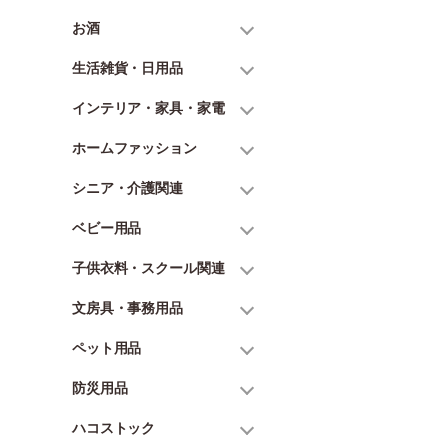
お酒
生活雑貨・日用品
インテリア・家具・家電
ホームファッション
シニア・介護関連
ベビー用品
子供衣料・スクール関連
文房具・事務用品
ペット用品
防災用品
ハコストック