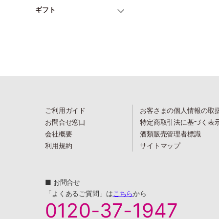
ギフト
ご利用ガイド
お客さまの個人情報の取
お問合せ窓口
特定商取引法に基づく表
会社概要
酒類販売管理者標識
利用規約
サイトマップ
■ お問合せ
「よくあるご質問」は
こちら
から
0120-37-1947