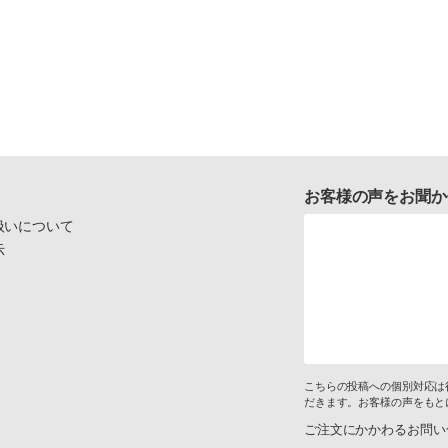
お客様の声をお聞か
扱いについて
示
こちらの投稿への個別対応は
だきます。お客様の声をもと
ご注文にかかわるお問い