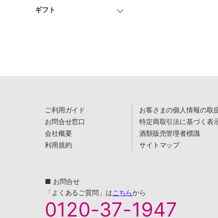
ギフト
ご利用ガイド
お客さまの個人情報の取
お問合せ窓口
特定商取引法に基づく表
会社概要
酒類販売管理者標識
利用規約
サイトマップ
■ お問合せ
「よくあるご質問」は
こちら
から
0120-37-1947