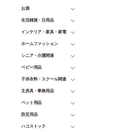
お酒
生活雑貨・日用品
インテリア・家具・家電
ホームファッション
シニア・介護関連
ベビー用品
子供衣料・スクール関連
文房具・事務用品
ペット用品
防災用品
ハコストック