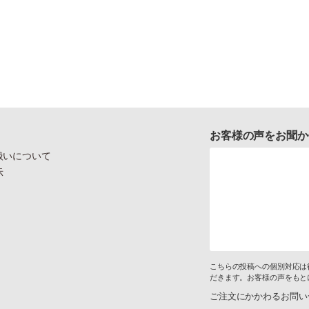
お客様の声をお聞か
扱いについて
示
こちらの投稿への個別対応は
だきます。お客様の声をもと
ご注文にかかわるお問い